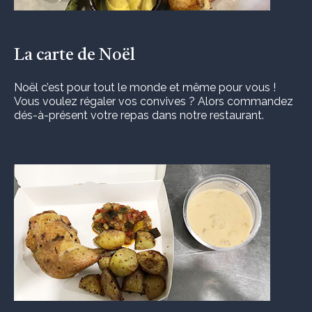
La carte de Noël
Noël c’est pour tout le monde et même pour vous !
Vous voulez régaler vos convives ? Alors commandez
dés-à-présent votre repas dans notre restaurant.