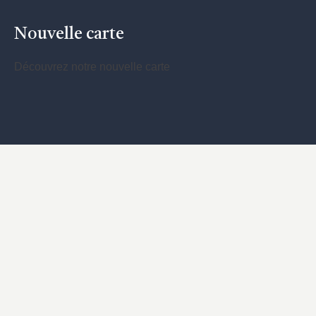
Nouvelle carte
Découvrez notre nouvelle carte