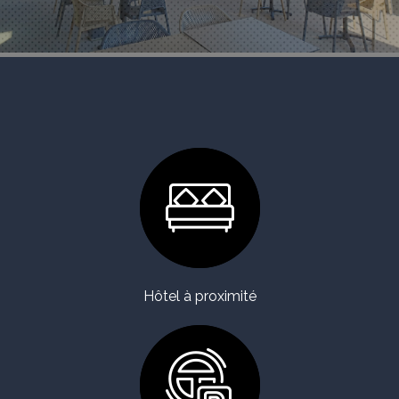
Hôtel à proximité