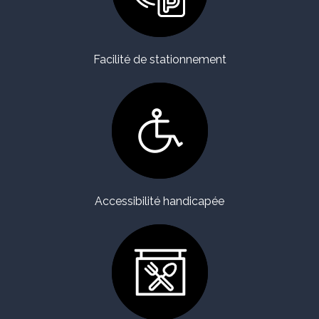
Facilité de stationnement
Accessibilité handicapée