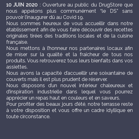
10 JUIN 2020
: Ouverture au public du DrugStore que
nous appelons plus communément “le DS” sans
pouvoir l’inaugurer dû au Covid 19.
Nous sommes heureux de vous accueillir dans notre
établissement afin de vous faire découvrir des recettes
originales tirées des traditions locales et de la cuisine
française.
Nous mettons à l’honneur nos partenaires locaux afin
de miser sur la qualité et la fraîcheur de tous nos
produits. Vous retrouverez tous leurs bienfaits dans vos
assiettes.
Nous avons la capacité d’accueillir une soixantaine de
couverts mais il est plus prudent de réserver.
Nous disposons d’un nouvel intérieur chaleureux et
d’inspiration industrielle dans lequel vous pourrez
apprécier un repas haut en couleurs et en saveurs.
Pour profiter des beaux jours d’été, notre terrasse reste
à votre disposition et vous offre un cadre idyllique en
toute circonstance.