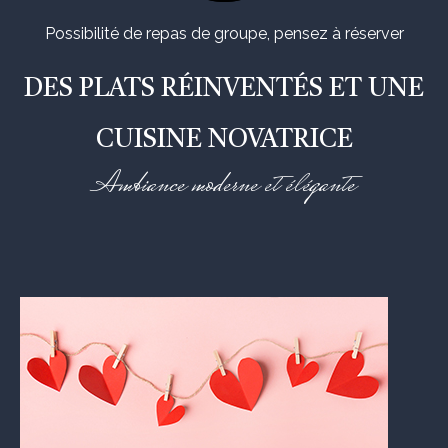
Possibilité de repas de groupe, pensez à réserver
DES
PLATS
RÉINVENTÉS
ET
UNE
CUISINE
NOVATRICE
Ambiance moderne et élégante