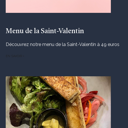
Menu de la Saint-Valentin
Découvrez notre menu de la Saint-Valentin à 49 euros
EN SAVOIR +