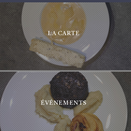
LA CARTE
ÉVÉNEMENTS