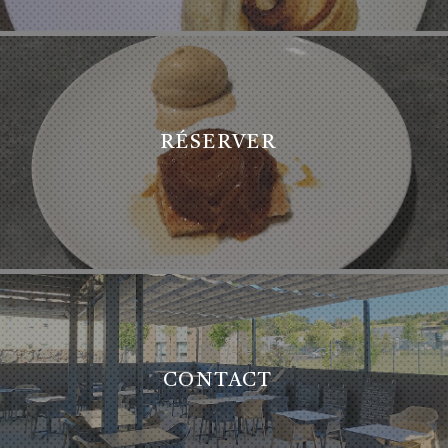
RÉSERVER
CONTACT